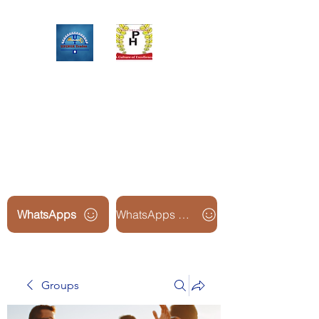
Upinox Trades Group
Professional. Accountable.
Dependable.
WhatsApps
WhatsApps Line2
Groups