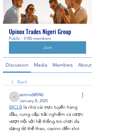
Upinox Trades Nigeri Group
Public
·
5185 members
Join
Discussion
Media
Members
About
Back
armin68946
armin68946
January 8, 2025
88CLB
 là nhà cái trực tuyến hàng 
đầu, cung cấp trải nghiệm cá cược 
vượt trội với hệ thống trò chơi đa 
dạng từ thể thao, casino đến slot 