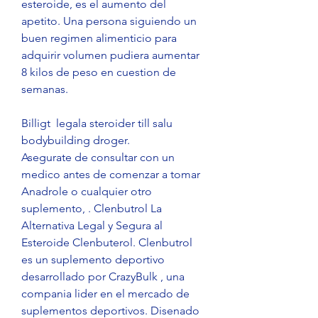
esteroide, es el aumento del 
apetito. Una persona siguiendo un 
buen regimen alimenticio para 
adquirir volumen pudiera aumentar 
8 kilos de peso en cuestion de 
semanas.
Billigt  legala steroider till salu 
bodybuilding droger.
Asegurate de consultar con un 
medico antes de comenzar a tomar 
Anadrole o cualquier otro 
suplemento, . Clenbutrol La 
Alternativa Legal y Segura al 
Esteroide Clenbuterol. Clenbutrol 
es un suplemento deportivo 
desarrollado por CrazyBulk , una 
compania lider en el mercado de 
suplementos deportivos. Disenado 