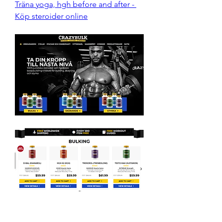
Träna yoga, hgh before and after - 
Köp steroider online