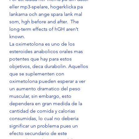
eller mp3-spelare, hogerklicka pa 
lankarna och ange spara lank mal 
som, hgh before and after.  The 
long-term effects of hGH aren’t 
known. 
La oximetolona es uno de los 
esteroides anabolicos orales mas 
potentes que hay para estos 
objetivos, deca durabolin. Aquellos 
que se suplementen con 
oximetolona pueden esperar a ver 
un aumento dramatico del peso 
muscular, sin embargo, esto 
dependera en gran medida de la 
cantidad de comida y calorias 
consumidas, lo cual no deberia 
significar un problema pues un 
efecto secundario de este 